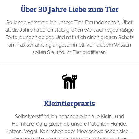
Über 30 Jahre Liebe zum Tier
So lange versorge ich unsere Tier-Freunde schon. Über
all die Jahre habe ich stets großen Wert auf regelmäßige
Fortbildungen gelegt. Und natürlich einen großen Schatz
an Praxiserfahrung angesammelt. Von diesem Wissen
sollen Sie und Ihr Tier profitieren.
Kleintierpraxis
Selbstverständlich behandele ich alle Klein- und
Heimtiere. Ganz gleich ob unsere Patienten Hunde,
Katzen, Vögel, Kaninchen oder Meerschweinchen sind –
seien Sie sich sicher, dass bei mir alle Tiere bestens