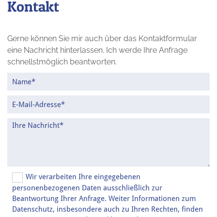
Kontakt
Gerne können Sie mir auch über das Kontaktformular
eine Nachricht hinterlassen. Ich werde Ihre Anfrage
schnellstmöglich beantworten.
Wir verarbeiten Ihre eingegebenen
personenbezogenen Daten ausschließlich zur
Beantwortung Ihrer Anfrage. Weiter Informationen zum
Datenschutz, insbesondere auch zu Ihren Rechten, finden