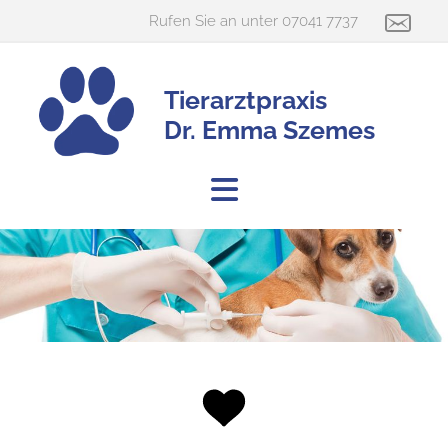
Rufen Sie an unter
07041 7737
Tierarztpraxis
Dr. Emma Szemes