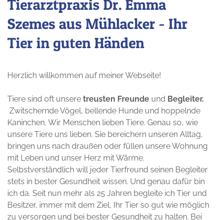
Tierarztpraxis Dr. Emma
Szemes aus Mühlacker - Ihr
Tier in guten Händen
Herzlich willkommen auf meiner Webseite!
Tiere sind oft unsere
treusten Freunde
und
Begleiter.
Zwitschernde Vögel, bellende Hunde und hoppelnde
Kaninchen. Wir Menschen lieben Tiere. Genau so, wie
unsere Tiere uns lieben. Sie bereichern unseren Alltag,
bringen uns nach draußen oder füllen unsere Wohnung
mit Leben und unser Herz mit Wärme.
Selbstverständlich will jeder Tierfreund seinen Begleiter
stets in bester Gesundheit wissen. Und genau dafür bin
ich da. Seit nun mehr als 25 Jahren begleite ich Tier und
Besitzer, immer mit dem Ziel, Ihr Tier so gut wie möglich
zu versorgen und bei bester Gesundheit zu halten. Bei