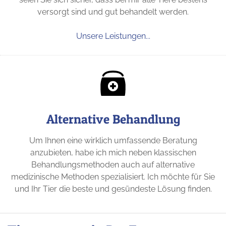
versorgt sind und gut behandelt werden.
Unsere Leistungen...
Alternative Behandlung
Um Ihnen eine wirklich umfassende Beratung
anzubieten, habe ich mich neben klassischen
Behandlungsmethoden auch auf alternative
medizinische Methoden spezialisiert. Ich möchte für Sie
und Ihr Tier die beste und gesündeste Lösung finden.